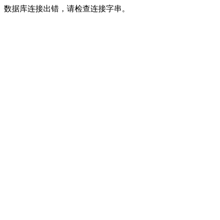
数据库连接出错，请检查连接字串。