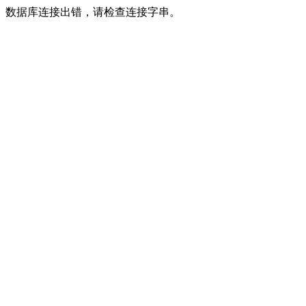
数据库连接出错，请检查连接字串。